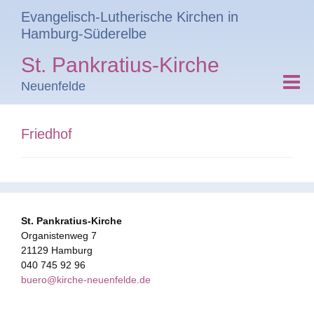
Evangelisch-Lutherische Kirchen in
Hamburg-Süderelbe
St. Pankratius-Kirche
Neuenfelde
Friedhof
St. Pankratius-Kirche
Organistenweg 7
21129 Hamburg
040 745 92 96
buero@kirche-neuenfelde.de