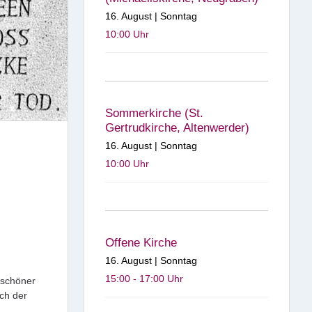
16. August | Sonntag
10:00
Uhr
Sommerkirche (St.
Gertrudkirche, Altenwerder)
16. August | Sonntag
10:00
Uhr
Offene Kirche
16. August | Sonntag
15:00 - 17:00
Uhr
 schöner
ch der