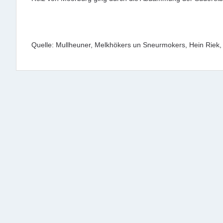
Quelle: Mullheuner, Melkhökers un Sneurmokers, Hein Riek,