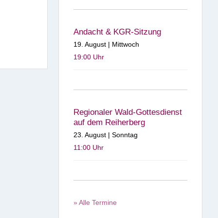
Andacht & KGR-Sitzung
19. August | Mittwoch
19:00
Uhr
Regionaler Wald-Gottesdienst
auf dem Reiherberg
23. August | Sonntag
11:00
Uhr
» Alle Termine