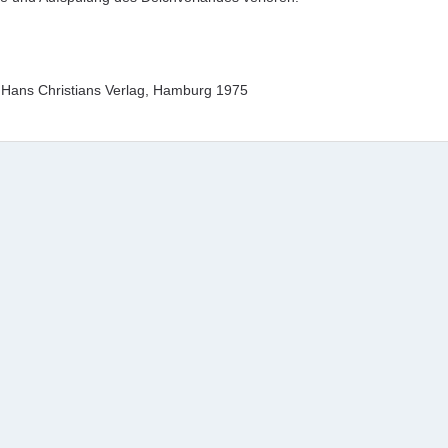
 Hans Christians Verlag, Hamburg 1975