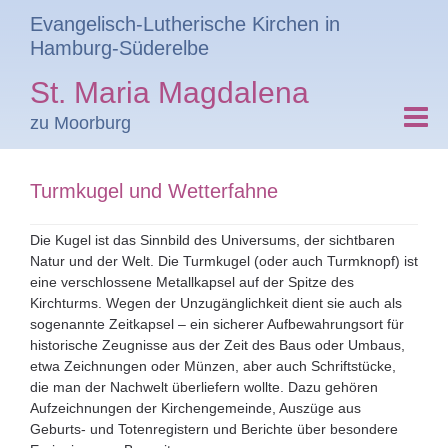
Evangelisch-Lutherische Kirchen in
Hamburg-Süderelbe
St. Maria Magdalena
zu Moorburg
Turmkugel und Wetterfahne
Die Kugel ist das Sinnbild des Universums, der sichtbaren
Natur und der Welt. Die Turmkugel (oder auch Turmknopf) ist
eine verschlossene Metallkapsel auf der Spitze des
Kirchturms. Wegen der Unzugänglichkeit dient sie auch als
sogenannte Zeitkapsel – ein sicherer Aufbewahrungsort für
historische Zeugnisse aus der Zeit des Baus oder Umbaus,
etwa Zeichnungen oder Münzen, aber auch Schriftstücke,
die man der Nachwelt überliefern wollte. Dazu gehören
Aufzeichnungen der Kirchengemeinde, Auszüge aus
Geburts- und Totenregistern und Berichte über besondere