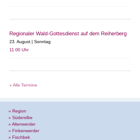
Regionaler Wald-Gottesdienst auf dem Reiherberg
23. August | Sonntag
11:00
Uhr
» Alle Termine
» Region
» Süderelbe
» Altenwerder
» Finkenwerder
» Fischbek