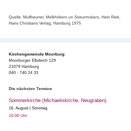
Quelle: Mullheuner, Melkhökers un Sneurmokers, Hein Riek,
Hans Christians Verlag, Hamburg 1975
Kirchengemeinde Moorburg
Moorburger Elbdeich 129
21079 Hamburg
040 - 740 24 33
Die nächsten Termine
Sommerkirche (Michaeliskirche, Neugraben)
16. August | Sonntag
10:00
Uhr