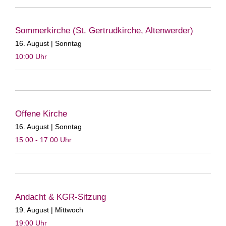
Sommerkirche (St. Gertrudkirche, Altenwerder)
16. August | Sonntag
10:00
Uhr
Offene Kirche
16. August | Sonntag
15:00 - 17:00
Uhr
Andacht & KGR-Sitzung
19. August | Mittwoch
19:00
Uhr