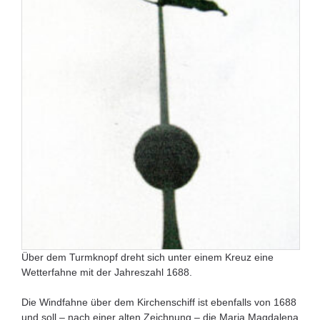
Über dem Turmknopf dreht sich unter einem Kreuz eine
Wetterfahne mit der Jahreszahl 1688.
Die Windfahne über dem Kirchenschiff ist ebenfalls von 1688
und soll – nach einer alten Zeichnung – die Maria Magdalena