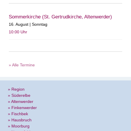
Sommerkirche (St. Gertrudkirche, Altenwerder)
16. August | Sonntag
10:00
Uhr
» Alle Termine
» Region
» Süderelbe
» Altenwerder
» Finkenwerder
» Fischbek
» Hausbruch
» Moorburg