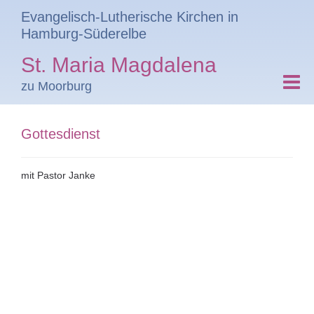
Evangelisch-Lutherische Kirchen in
Hamburg-Süderelbe
St. Maria Magdalena
zu Moorburg
Gottesdienst
mit Pastor Janke