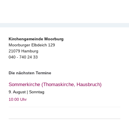
Kirchengemeinde Moorburg
Moorburger Elbdeich 129
21079 Hamburg
040 - 740 24 33
Die nächsten Termine
Sommerkirche (Thomaskirche, Hausbruch)
9. August | Sonntag
10:00
Uhr