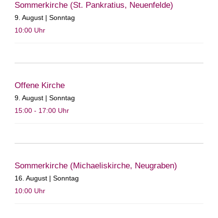
Sommerkirche (St. Pankratius, Neuenfelde)
9. August | Sonntag
10:00
Uhr
Offene Kirche
9. August | Sonntag
15:00 - 17:00
Uhr
Sommerkirche (Michaeliskirche, Neugraben)
16. August | Sonntag
10:00
Uhr