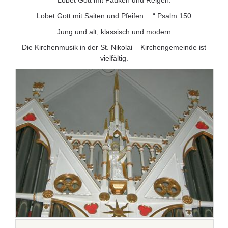
Lobet Gott mit Pauken und Reigen.
Lobet Gott mit Saiten und Pfeifen….“ Psalm 150
Jung und alt, klassisch und modern.
Die Kirchenmusik in der St. Nikolai – Kirchengemeinde ist
vielfältig.