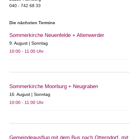
040 - 742 68 33
Die nächsten Termine
Sommerkirche Neuenfelde + Altenwerder
9. August | Sonntag
10:00 - 11:00
Uhr
Sommerkirche Moorburg + Neugraben
16. August | Sonntag
10:00 - 11:00
Uhr
Gemeindeausflug mit dem Bus nach Otterndorf, mit