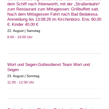
dem Schiff nach Ihlienworth, mit der „Straßenbahn“
zum Restaurant zum Mittagessen: Grillbuffett satt.
Nach dem Mittagessen Fahrt nach Bad Bedakesa.
Anmeldung bis 13:08:26 im Kirchenbüro. Erw. 60,00
€, Kinder 40,00 €
22. August | Samstag
8:00 - 19:00
Uhr
Wort und Segen-Gottesdienst Team Wort und
Segen
23. August | Sonntag
11:00 - 12:00
Uhr