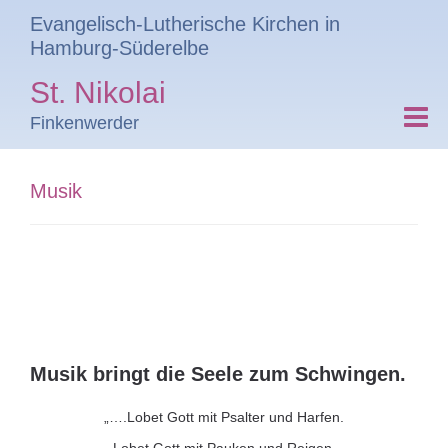
Evangelisch-Lutherische Kirchen in
Hamburg-Süderelbe
St. Nikolai
Finkenwerder
Musik
Musik bringt die Seele zum Schwingen.
„….Lobet Gott mit Psalter und Harfen.