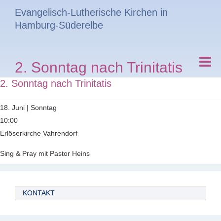
Evangelisch-Lutherische Kirchen in
Hamburg-Süderelbe
2. Sonntag nach Trinitatis
2. Sonntag nach Trinitatis
18. Juni | Sonntag
10:00
Erlöserkirche Vahrendorf
Sing & Pray mit Pastor Heins
KONTAKT