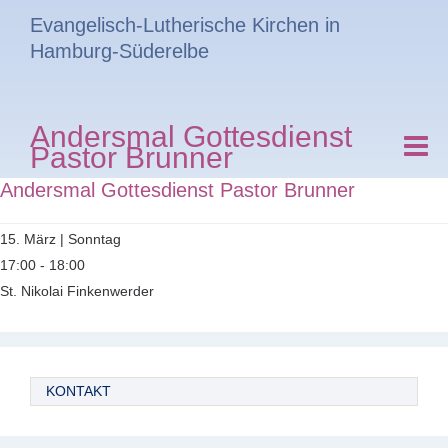
Evangelisch-Lutherische Kirchen in
Hamburg-Süderelbe
Andersmal Gottesdienst
Pastor Brunner
Andersmal Gottesdienst Pastor Brunner
15. März | Sonntag
17:00 - 18:00
St. Nikolai Finkenwerder
KONTAKT