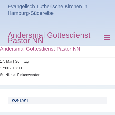
Evangelisch-Lutherische Kirchen in
Hamburg-Süderelbe
Andersmal Gottesdienst
Pastor NN
Andersmal Gottesdienst Pastor NN
17. Mai | Sonntag
17:00 - 18:00
St. Nikolai Finkenwerder
KONTAKT