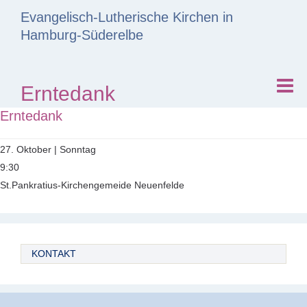
Evangelisch-Lutherische Kirchen in
Hamburg-Süderelbe
Erntedank
Erntedank
27. Oktober | Sonntag
9:30
St.Pankratius-Kirchengemeide Neuenfelde
KONTAKT