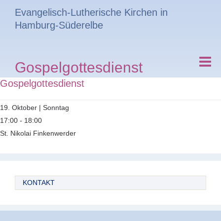
Evangelisch-Lutherische Kirchen in
Hamburg-Süderelbe
Gospelgottesdienst
Gospelgottesdienst
19. Oktober | Sonntag
17:00 - 18:00
St. Nikolai Finkenwerder
KONTAKT