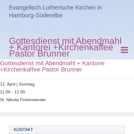
Evangelisch-Lutherische Kirchen in
Hamburg-Süderelbe
Gottesdienst mit Abendmahl
+ Kantorei +Kirchenkaffee
Pastor Brunner
Gottesdienst mit Abendmahl + Kantorei
+Kirchenkaffee Pastor Brunner
12. April | Sonntag
11:00 - 12:00
St. Nikolai Finkenwerder
KONTAKT