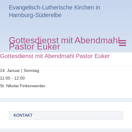
Evangelisch-Lutherische Kirchen in
Hamburg-Süderelbe
Gottesdienst mit Abendmahl
Pastor Euker
Gottesdienst mit Abendmahl Pastor Euker
14. Januar | Sonntag
11:00 - 12:00
St. Nikolai Finkenwerder
KONTAKT