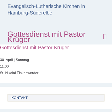
Evangelisch-Lutherische Kirchen in
Hamburg-Süderelbe
Gottesdienst mit Pastor
Krüger
Gottesdienst mit Pastor Krüger
30. April | Sonntag
11:00
St. Nikolai Finkenwerder
KONTAKT