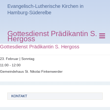
Evangelisch-Lutherische Kirchen in
Hamburg-Süderelbe
Gottesdienst Prädikantin S.
Hergoss
Gottesdienst Prädikantin S. Hergoss
23. Februar | Sonntag
11:00 - 12:00
Gemeindehaus St. Nikolai Finkenwerder
KONTAKT