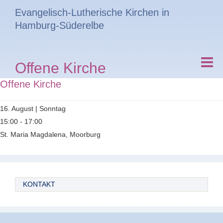
Evangelisch-Lutherische Kirchen in
Hamburg-Süderelbe
Offene Kirche
Offene Kirche
16. August | Sonntag
15:00 - 17:00
St. Maria Magdalena, Moorburg
KONTAKT