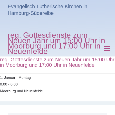
Evangelisch-Lutherische Kirchen in
Hamburg-Süderelbe
reg. Gottesdienste zum
Neuen Jahr um 15:00 Uhr in
Moorburg und 17:00 Uhr in
Neuenfelde
reg. Gottesdienste zum Neuen Jahr um 15:00 Uhr
in Moorburg und 17:00 Uhr in Neuenfelde
1. Januar | Montag
0:00 - 0:00
Moorburg und Neuenfelde