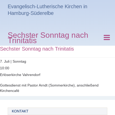
Evangelisch-Lutherische Kirchen in
Hamburg-Süderelbe
Sechster Sonntag nach
Trinitatis
Sechster Sonntag nach Trinitatis
7. Juli | Sonntag
10:00
Erlöserkirche Vahrendorf
Gottesdienst mit Pastor Arndt (Sommerkirche), anschließend
Kirchencafé
KONTAKT