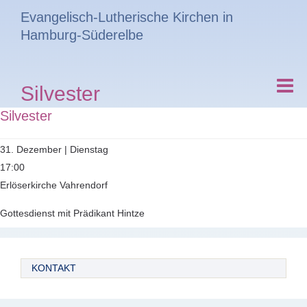
Evangelisch-Lutherische Kirchen in
Hamburg-Süderelbe
Silvester
Silvester
31. Dezember | Dienstag
17:00
Erlöserkirche Vahrendorf
Gottesdienst mit Prädikant Hintze
KONTAKT