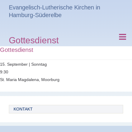
Evangelisch-Lutherische Kirchen in
Hamburg-Süderelbe
Gottesdienst
Gottesdienst
15. September | Sonntag
9:30
St. Maria Magdalena, Moorburg
KONTAKT