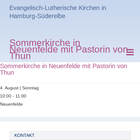
Evangelisch-Lutherische Kirchen in
Hamburg-Süderelbe
Sommerkirche in
Neuenfelde mit Pastorin von
Thun
Sommerkirche in Neuenfelde mit Pastorin von
Thun
4. August | Sonntag
10:00 - 11:00
Neuenfelde
KONTAKT