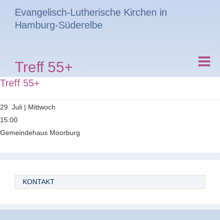
Evangelisch-Lutherische Kirchen in
Hamburg-Süderelbe
Treff 55+
Treff 55+
29. Juli | Mittwoch
15:00
Gemeindehaus Moorburg
KONTAKT